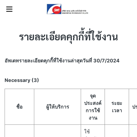
รายละเอียดคุกกี้ที่ใช้งาน​
อัพเดทรายละเอียดคุกกี้ที่ใช้งาน​ล่าสุดวันที่ 30/7/2024
Necessary (3)
จุด
ประสงค์
ระยะ
ชื่อ
ผู้ให้บริการ
ป
การใช้
เวลา
งาน
ใช้