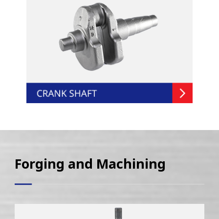
Forging and Machining