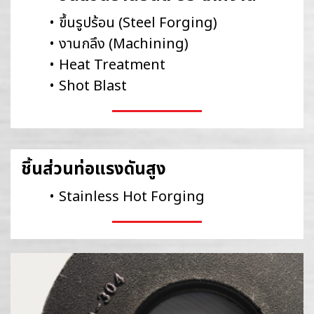
ขึ้นรูปร้อu (Steel Forging)
งานกลึง (Machining)
Heat Treatment
Shot Blast
ชิ้นส่วนท่อแรงดันสูง
Stainless Hot Forging