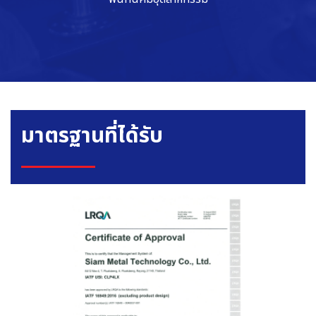
มาตรฐานที่ได้รับ