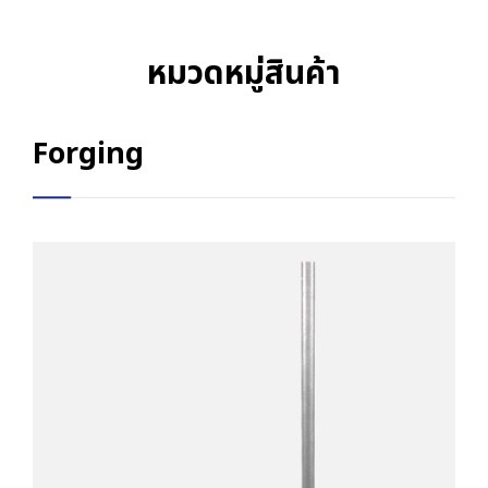
หมวดหมู่สินค้า
Forging