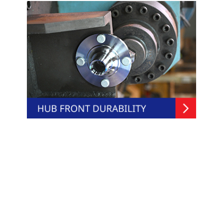
GROUP COMPANY