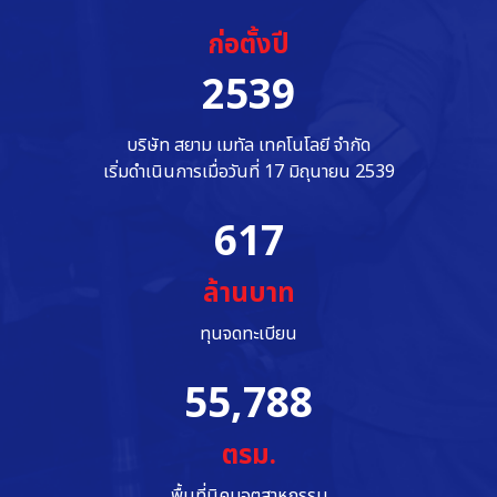
ก่อตั้งปี
2539
บริษัท สยาม เมทัล เทคโนโลยี จำกัด
เริ่มดำเนินการเมื่อวันที่ 17 มิถุนายน 2539
617
ล้านบาท
ทุนจดทะเบียน
55,788
ตรม.
พื้นที่นิคมอุตสาหกรรม