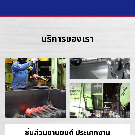
บริการของเรา
ชิ้นส่วนยานยนต์ ประเภทงาน