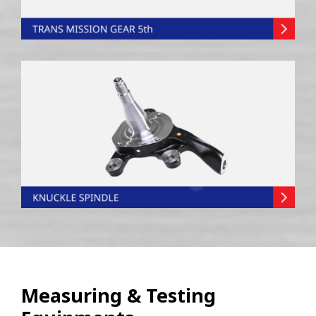
Measuring & Testing