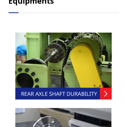
Equipments