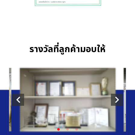
รางวัลที่ลูกค้ามอบให้